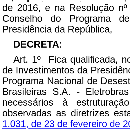
de 2016, e na Resolução nº
Conselho do Programa de 
Presidência da República,
DECRETA
:
Art. 1º Fica qualificada, 
de Investimentos da Presidênc
Programa Nacional de Desesta
Brasileiras S.A. - Eletrobra
necessários à estruturaçã
observadas as diretrizes es
1.031, de 23 de fevereiro de 2