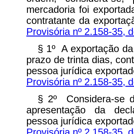
mercadoria foi exportad
contratante da exportaç
Provisória nº 2.158-35, d
§ 1º A exportação da
prazo de trinta dias, co
pessoa jurídica exportad
Provisória nº 2.158-35, d
§ 2º Considera-se d
apresentação da decl
pessoa jurídica exportad
Provisória nº 2.158-35, d