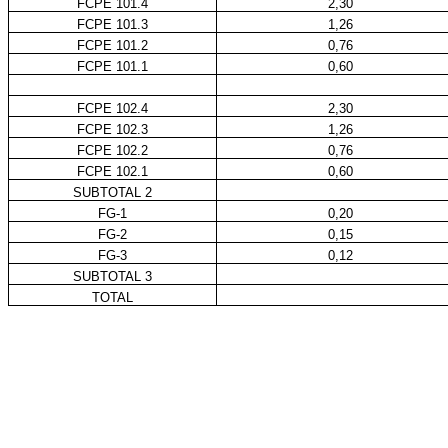
FCPE 101.4
2,30
FCPE 101.3
1,26
FCPE 101.2
0,76
FCPE 101.1
0,60
FCPE 102.4
2,30
FCPE 102.3
1,26
FCPE 102.2
0,76
FCPE 102.1
0,60
SUBTOTAL 2
FG-1
0,20
FG-2
0,15
FG-3
0,12
SUBTOTAL 3
TOTAL