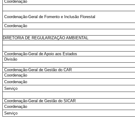
Coordenação
Coordenação-Geral de Fomento e Inclusão Florestal
Coordenação
DIRETORIA DE REGULARIZAÇÃO AMBIENTAL
Coordenação-Geral de Apoio aos Estados
Divisão
Coordenação-Geral de Gestão do CAR
Coordenação
Coordenação
Serviço
Coordenação-Geral de Gestão do SICAR
Coordenação
Serviço