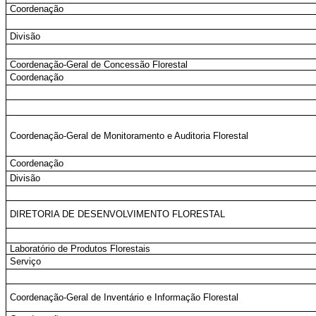
Coordenação
Divisão
Coordenação-Geral de Concessão Florestal
Coordenação
Coordenação-Geral de Monitoramento e Auditoria Florestal
Coordenação
Divisão
DIRETORIA DE DESENVOLVIMENTO FLORESTAL
Laboratório de Produtos Florestais
Serviço
Coordenação-Geral de Inventário e Informação Florestal