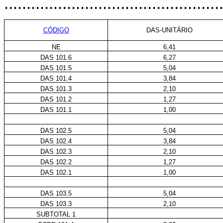
................................................
CÓDIGO
DAS-UNITÁRIO
NE
6,41
DAS 101.6
6,27
DAS 101.5
5,04
DAS 101.4
3,84
DAS 101.3
2,10
DAS 101.2
1,27
DAS 101.1
1,00
DAS 102.5
5,04
DAS 102.4
3,84
DAS 102.3
2,10
DAS 102.2
1,27
DAS 102.1
1,00
DAS 103.5
5,04
DAS 103.3
2,10
SUBTOTAL 1