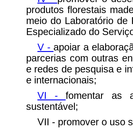
produtos florestais made
meio do Laboratório de 
Especializado do Serviço 
V -
apoiar a elaboraç
parcerias com outras en
e redes de pesquisa e in
e internacionais;
VI -
fomentar as a
sustentável;
VII - promover o uso s