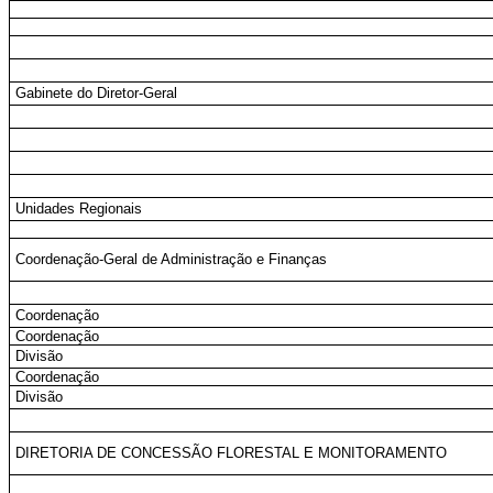
Gabinete do Diretor-Geral
Unidades Regionais
Coordenação-Geral de Administração e Finanças
Coordenação
Coordenação
Divisão
Coordenação
Divisão
DIRETORIA DE CONCESSÃO FLORESTAL E MONITORAMENTO