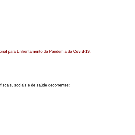
cional para Enfrentamento da Pandemia da
Covid-19.
iscais, sociais e de saúde decorrentes: