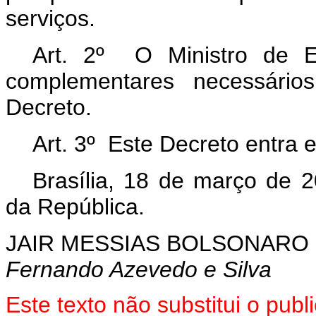
serviços.
Art. 2º O Ministro de E
complementares necessário
Decreto.
Art. 3º Este Decreto entra 
Brasília, 18 de março de 
da República.
JAIR MESSIAS BOLSONARO
Fernando Azevedo e Silva
Este texto não substitui o pu