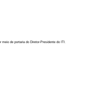
 meio de portaria do Diretor-Presidente do ITI.