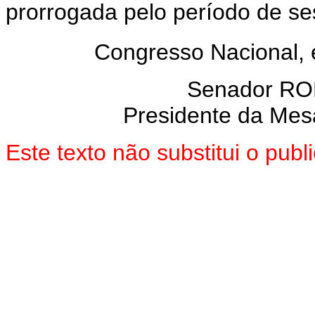
prorrogada pelo período de se
Congresso Nacional,
Senador R
Presidente da Mes
Este texto não substitui o pu