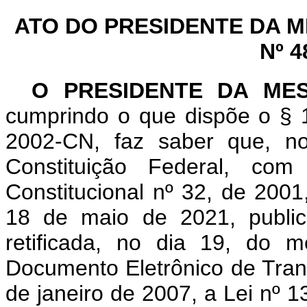
ATO DO PRESIDENTE DA 
Nº 4
O PRESIDENTE DA ME
cumprindo o que dispõe o § 1
2002-CN, faz saber que, n
Constituição Federal, c
Constitucional nº 32, de 200
18 de maio de 2021, public
retificada, no dia 19, do 
Documento Eletrônico de Trans
de janeiro de 2007, a Lei nº 1