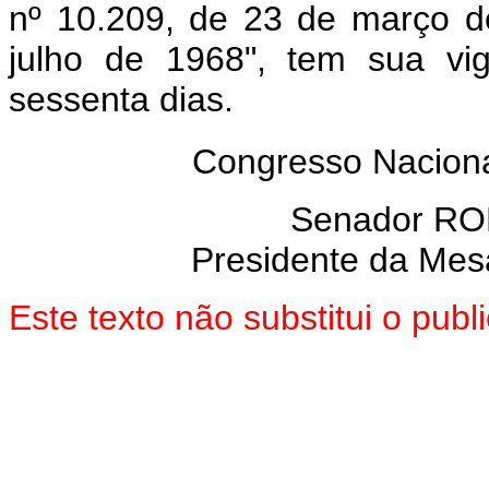
nº 10.209, de 23 de março d
julho de 1968", tem sua vi
sessenta dias.
Congresso Naciona
Senador R
Presidente da Mes
Este texto não substitui o pu