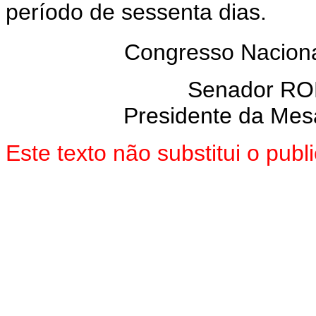
período de sessenta dias.
Congresso Naciona
Senador R
Presidente da Mes
Este texto não substitui o pu