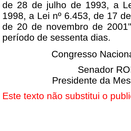
de 28 de julho de 1993, a L
1998, a Lei nº 6.453, de 17 de
de 20 de novembro de 2001",
período de sessenta dias.
Congresso Naciona
Senador R
Presidente da Me
Este texto não substitui o pu