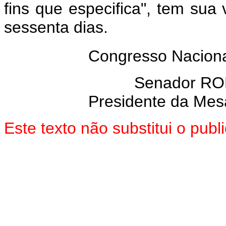
fins que especifica", tem sua
sessenta dias.
Congresso Naciona
Senador R
Presidente da Mes
Este texto não substitui o pu