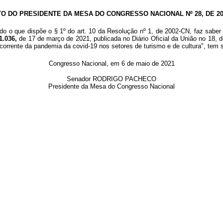
TO DO PRESIDENTE DA MESA DO CONGRESSO NACIONAL Nº 28, DE 20
do o que dispõe o § 1º do art. 10 da Resolução nº 1, de 2002-CN, faz saber 
1.036,
de 17 de março de 2021, publicada no Diário Oficial da União no 18, 
corrente da pandemia da covid-19 nos setores de turismo e de cultura", tem 
Congresso Nacional, em 6 de maio de 2021
Senador RODRIGO PACHECO
Presidente da Mesa do Congresso Nacional