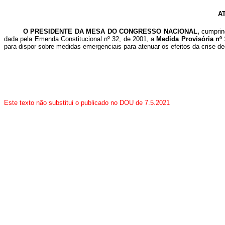
A
O PRESIDENTE DA MESA DO CONGRESSO NACIONAL,
cumprin
dada pela Emenda Constitucional nº 32, de 2001, a
Medida Provisória nº 
para dispor sobre medidas emergenciais para atenuar os efeitos da crise de
Este texto não substitui o publicado no DOU de 7.5.2021