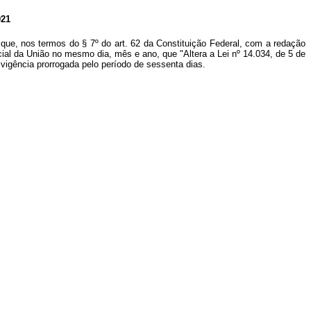
21
que, nos termos do § 7º do art. 62 da Constituição Federal, com a redação
ial da União no mesmo dia, mês e ano, que "Altera a Lei nº 14.034, de 5 de
vigência prorrogada pelo período de sessenta dias.