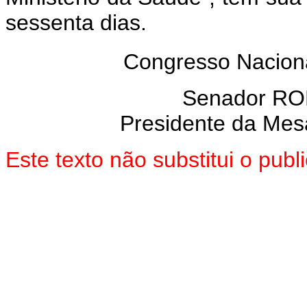
sessenta dias.
Congresso Naciona
Senador R
Presidente da Mes
Este texto não substitui o pu