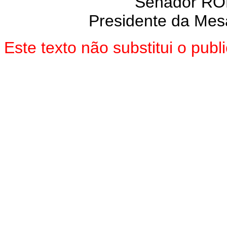
Senador R
Presidente da Mes
Este texto não substitui o pu