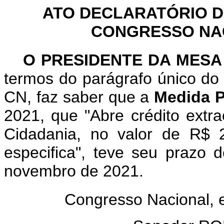
ATO DECLARATÓRIO D
CONGRESSO NACI
O PRESIDENTE DA MESA
termos do parágrafo único do 
CN, faz saber que a
Medida P
2021, que "Abre crédito extra
Cidadania, no valor de R$ 
especifica", teve seu prazo 
novembro de 2021.
Congresso Nacional,