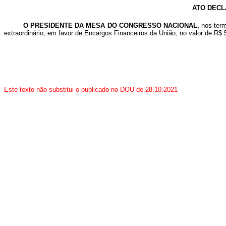
ATO DECL
O PRESIDENTE DA MESA DO CONGRESSO NACIONAL,
nos term
extraordinário, em favor de Encargos Financeiros da União, no valor de R$ 
Este texto não substitui o publicado no DOU de 28.10.2021