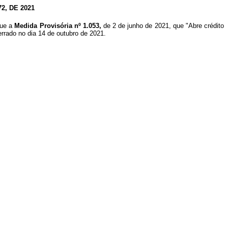
, DE 2021
que a
Medida Provisória nº 1.053,
de 2 de junho de 2021, que "Abre crédito
errado no dia 14 de outubro de 2021.