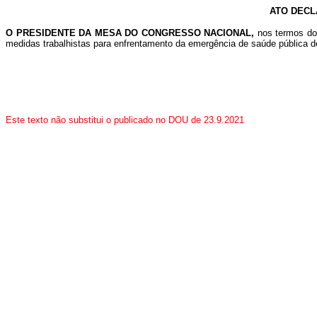
ATO DECL
O PRESIDENTE DA MESA DO CONGRESSO NACIONAL,
nos termos do
medidas trabalhistas para enfrentamento da emergência de saúde pública de
Este texto não substitui o publicado no DOU de 23.9.2021