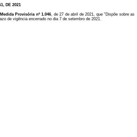
, DE 2021
Medida Provisória nº 1.046
, de 27 de abril de 2021, que "Dispõe sobre as
razo de vigência encerrado no dia 7 de setembro de 2021.