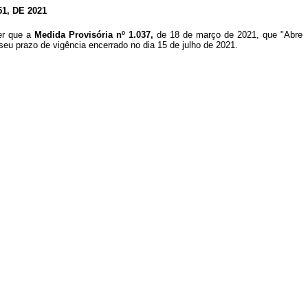
, DE 2021
er que a
Medida Provisória nº 1.037,
de 18 de março de 2021, que "Abre
 seu prazo de vigência encerrado no dia 15 de julho de 2021.