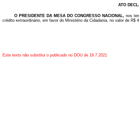
ATO DECL
O PRESIDENTE DA MESA DO CONGRESSO NACIONAL,
nos ter
crédito extraordinário, em favor do Ministério da Cidadania, no valor de R$
Este texto não substitui o publicado no DOU de 19.7.2021