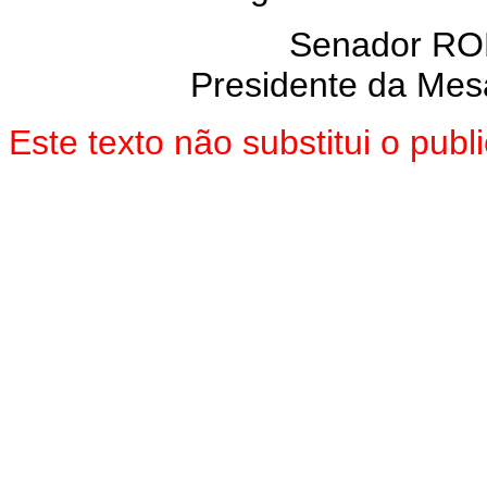
Senador R
Presidente da Mes
Este texto não substitui o pu