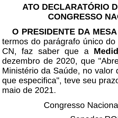
ATO DECLARATÓRIO D
CONGRESSO NACI
O PRESIDENTE DA MESA
termos do parágrafo único do 
CN, faz saber que a
Medid
dezembro de 2020, que "Abre 
Ministério da Saúde, no valor
que especifica", teve seu praz
maio de 2021.
Congresso Naciona