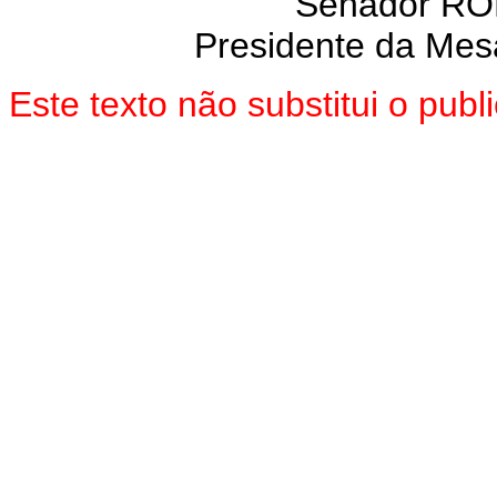
Senador R
Presidente da Mes
Este texto não substitui o pu