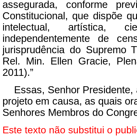
assegurada, conforme prev
Constitucional, que dispõe qu
intelectual, artística,
independentemente de cens
jurisprudência do Supremo T
Rel. Min. Ellen Gracie, Ple
2011).
”
Essas, Senhor Presidente, 
projeto em causa, as quais o
Senhores Membros do Congre
Este texto não substitui o pu