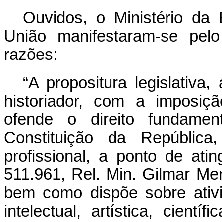
Ouvidos, o Ministério da
União manifestaram-se pelo
razões:
“
A propositura legislativa,
historiador, com a imposiçã
ofende o direito fundament
Constituição da República,
profissional, a ponto de ati
511.961, Rel. Min. Gilmar Me
bem como dispõe sobre ativi
intelectual, artística, cient