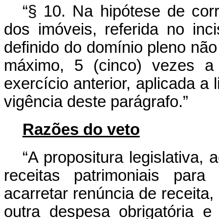
“§ 10. Na hipótese de corr
dos imóveis, referida no inci
definido do domínio pleno não
máximo, 5 (cinco) vezes a
exercício anterior, aplicada a 
vigência deste parágrafo.”
Razões do veto
“A propositura legislativa, 
receitas patrimoniais para
acarretar renúncia de receita
outra despesa obrigatória 