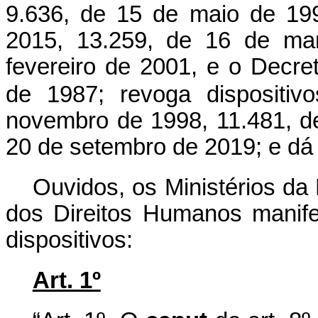
9.636, de 15 de maio de 19
2015, 13.259, de 16 de ma
fevereiro de 2001, e o Decre
de 1987; revoga dispositiv
novembro de 1998, 11.481, d
20 de setembro de 2019; e dá 
Ouvidos, os Ministérios da
dos Direitos Humanos manife
dispositivos:
Art. 1º