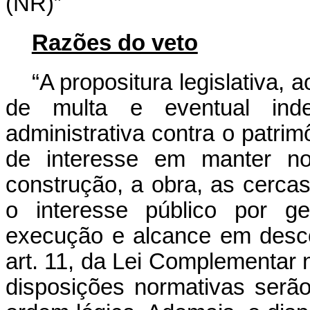
(NR)”
Razões do veto
“A propositura legislativa, 
de multa e eventual inde
administrativa contra o patri
de interesse em manter no
construção, a obra, as cercas 
o interesse público por ge
execução e alcance em desc
art. 11, da Lei Complementar 
disposições normativas serão