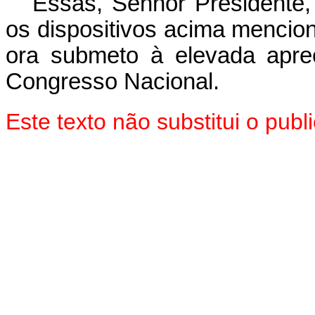
Essas, Senhor Presidente,
os dispositivos acima mencio
ora submeto à elevada apr
Congresso Nacional.
Este texto não substitui o pu