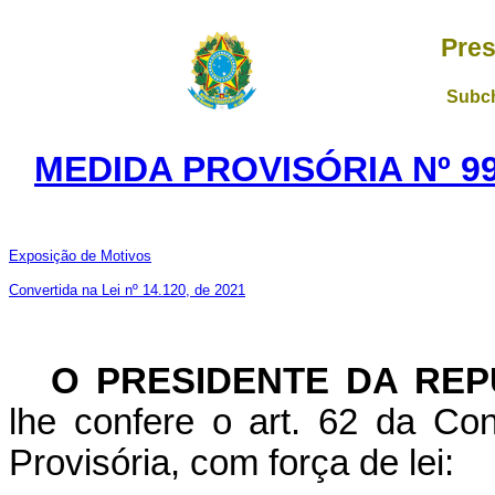
Pres
Subch
MEDIDA PROVISÓRIA Nº 99
Exposição de Motivos
Convertida na Lei nº 14.120, de 2021
O PRESIDENTE DA REP
lhe confere o art. 62 da Con
Provisória, com força de lei: