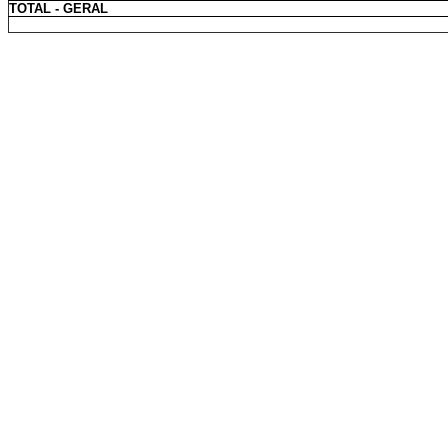
TOTAL - GERAL