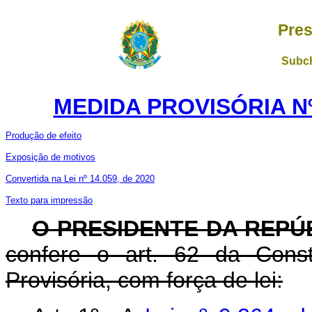
Pres
Subch
MEDIDA PROVISÓRIA Nº 
Produção de efeito
Exposição de motivos
Convertida na Lei nº 14.059, de 2020
Texto para impressão
O PRESIDENTE DA REPÚ
confere o art. 62 da Const
Provisória, com força de lei: