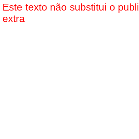
Este texto não substitui o pu
extra