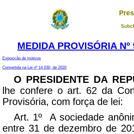
Pres
Subch
MEDIDA PROVISÓRIA Nº 
Exposição de motivos
Convertida na Lei nº 14.030, de 2020
O PRESIDENTE DA REP
lhe confere o art. 62 da Con
Provisória, com força de lei:
Art. 1º A sociedade anônim
entre 31 de dezembro de 20