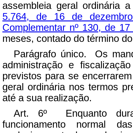
assembleia geral ordinária 
5.764, de 16 de dezembr
Complementar nº 130, de 17 
meses, contado do término do 
Parágrafo único. Os man
administração e fiscalizaçã
previstos para se encerrarem
geral ordinária nos termos p
até a sua realização.
Art. 6º Enquanto dura
funcionamento normal das