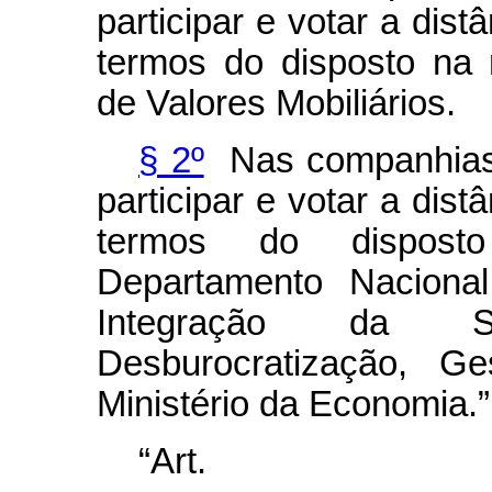
participar e votar a dis
termos do disposto na
de Valores Mobiliários.
§ 2º
Nas companhias 
participar e votar a dis
termos do dispost
Departamento Nacional
Integração da
Desburocratização, G
Ministério da Economia
.
“Art