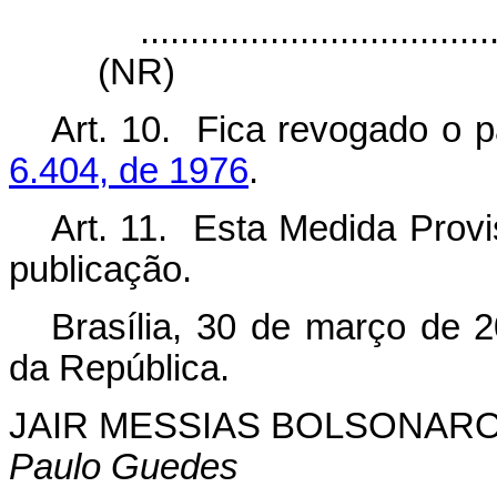
...................................
(NR)
Art. 10. Fica revogado o 
6.404, de 1976
.
Art. 11. Esta Medida Provi
publicação.
Brasília, 30 de março de 
da República.
JAIR MESSIAS BOLSONAR
Paulo Guedes