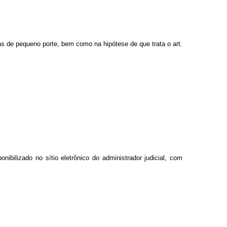
as de pequeno porte, bem como na hipótese de que trata o art.
onibilizado no sítio eletrônico do administrador judicial, com