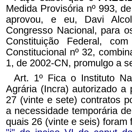
Medida Provisória nº 993, d
aprovou, e eu, Davi Alco
Congresso Nacional, para os
Constituição Federal, c
Constitucional nº 32, combi
1, de 2002-CN, promulgo a se
Art. 1º Fica o Instituto 
Agrária (Incra) autorizado a 
27 (vinte e sete) contratos 
a necessidade temporária de 
quais 26 (vinte e seis) fora