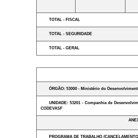
TOTAL - FISCAL
TOTAL - SEGURIDADE
TOTAL - GERAL
ÓRGÃO: 53000 - Ministério do Desenvolviment
UNIDADE: 53201 - Companhia de Desenvolvime
CODEVASF
ANEX
PROGRAMA DE TRABALHO (CANCELAMENTO