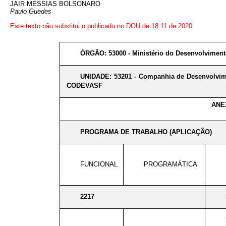
JAIR MESSIAS BOLSONARO
Paulo Guedes
Este texto não substitui o publicado no DOU de 18.11 de 2020
ÓRGÃO: 53000 - Ministério do Desenvolviment
UNIDADE: 53201 - Companhia de Desenvolvime
CODEVASF
ANE
PROGRAMA DE TRABALHO (APLICAÇÃO)
FUNCIONAL
PROGRAMÁTICA
2217