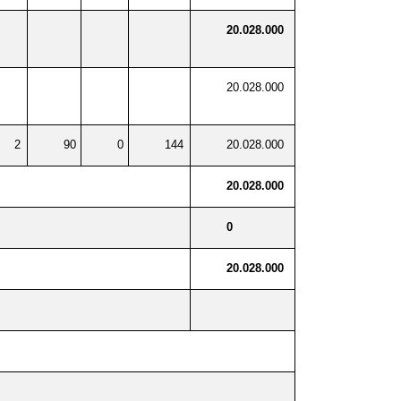
20.028.000
20.028.000
2
90
0
144
20.028.000
20.028.000
0
20.028.000