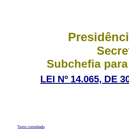
Presidênci
Secre
Subchefia para
LEI Nº 14.065, DE
Texto compilado