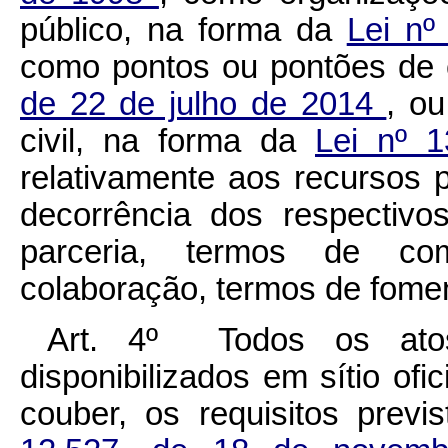
público, na forma da
Lei nº
como pontos ou pontões de 
de 22 de julho de 2014
, o
civil, na forma da
Lei nº 
relativamente aos recursos 
decorrência dos respectivo
parceria, termos de com
colaboração, termos de fomen
Art. 4º Todos os atos
disponibilizados em sítio ofi
couber, os requisitos prev