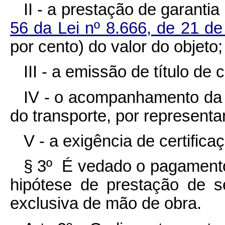
II - a prestação de garanti
56 da Lei nº 8.666, de 21 d
por cento) do valor do objeto;
III - a emissão de título de 
IV - o acompanhamento da
do transporte, por representa
V - a exigência de certific
§ 3º É vedado o pagamento
hipótese de prestação de 
exclusiva de mão de obra.