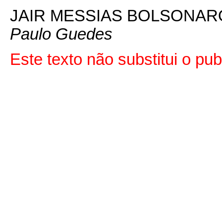
JAIR MESSIAS BOLSONAR
Paulo Guedes
Este texto não substitui o p