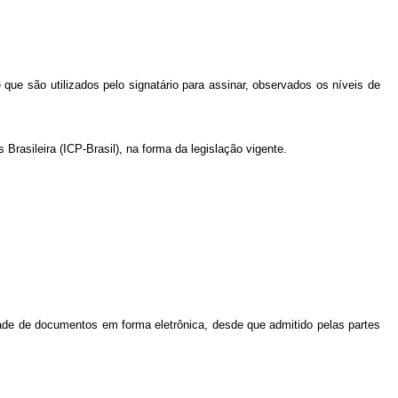
 que são utilizados pelo signatário para assinar, observados os níveis de
s Brasileira (ICP-Brasil), na forma da legislação vigente.
ridade de documentos em forma eletrônica, desde que admitido pelas partes