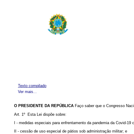
Texto compilado
Ver mais...
O PRESIDENTE DA REPÚBLICA
Faço saber que o Congresso Nacio
Art. 1º Esta Lei dispõe sobre:
I - medidas especiais para enfrentamento da pandemia da Covid-19 co
II - cessão de uso especial de pátios sob administração militar; e