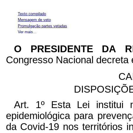
Texto compilado
Mensagem de veto
Promulgação partes vetadas
Ver mais...
O PRESIDENTE DA 
Congresso Nacional decreta e
CA
DISPOSIÇÕ
Art. 1º Esta Lei institui
epidemiológica para preven
da Covid-19 nos territórios 