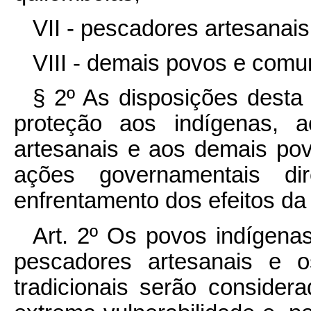
VII - pescadores artesanais
VIII - demais povos e comun
§ 2º As disposições desta
proteção aos indígenas, a
artesanais e aos demais pov
ações governamentais d
enfrentamento dos efeitos da
Art. 2º Os povos indígena
pescadores artesanais e 
tradicionais serão conside