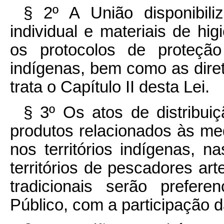
§ 2º A União disponibili
individual e materiais de hi
os protocolos de proteção
indígenas, bem como as dire
trata o Capítulo II desta Lei.
§ 3º Os atos de distribui
produtos relacionados às me
nos territórios indígenas, 
territórios de pescadores a
tradicionais serão prefere
Público, com a participação 