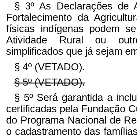
§ 3º As Declarações de 
Fortalecimento da Agricultu
físicas indígenas podem se
Atividade Rural ou outr
simplificados que já sejam emi
§ 4º (VETADO).
§ 5º (VETADO).
§ 5º Será garantida a inc
certificadas pela Fundação C
do Programa Nacional de Re
o cadastramento das famílias