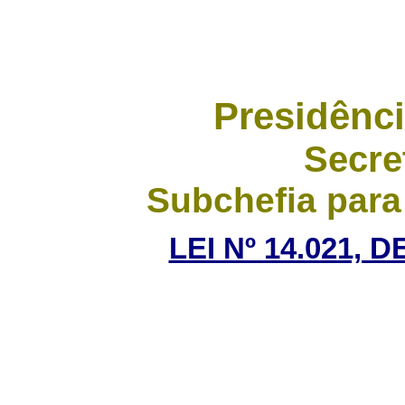
Presidênci
Secre
Subchefia para
LEI Nº 14.021, 