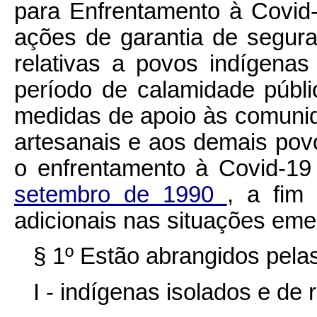
para Enfrentamento à Covid-1
ações de garantia de segura
relativas a povos indígenas
período de calamidade públi
medidas de apoio às comuni
artesanais e aos demais pov
o enfrentamento à Covid-19
setembro de 1990
, a fim
adicionais nas situações eme
§ 1º Estão abrangidos pelas
I - indígenas isolados e de 