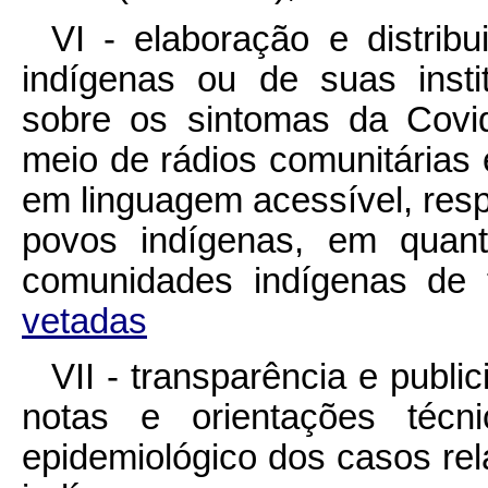
VI - elaboração e distrib
indígenas ou de suas instit
sobre os sintomas da Covi
meio de rádios comunitárias 
em linguagem acessível, respe
povos indígenas, em quant
comunidades indígenas de
vetadas
VII - transparência e publi
notas e orientações técni
epidemiológico dos casos rel