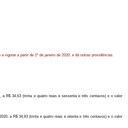
a vigorar a partir de 1º de janeiro de 2020; e dá outras providências.
, a R$ 34,63 (trinta e quatro reais e sessenta e três centavos) e o valor
2020, a R$ 34,83 (trinta e quatro reais e oitenta e três centavos) e o valor