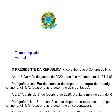
Texto compilado
Ver mais...
O PRESIDENTE DA REPÚBLICA
Faço saber que o Congresso Nacio
Art. 1 º No mês de janeiro de 2020, o salário-mínimo será de R$ 1.039
Parágrafo único. Em decorrência do disposto no
caput
deste artigo
horário, a R$ 4,72 (quatro reais e setenta e dois centavos).
Art. 2º A partir de 1º de fevereiro de 2020, o salário-mínimo será de R
Parágrafo único. Em decorrência do disposto no
caput
deste artigo,
horário, a R$ 4,75 (quatro reais e setenta e cinco centavos).