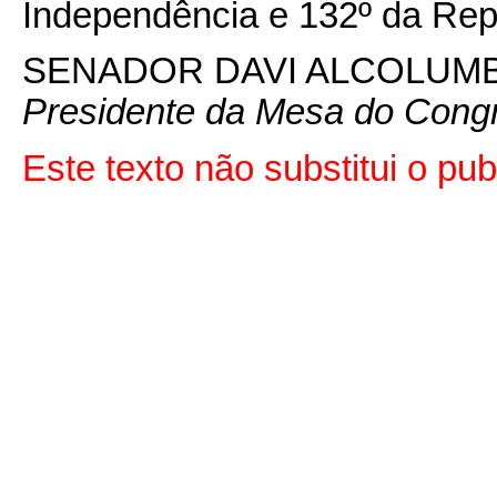
Independência e 132º da Rep
SENADOR DAVI ALCOLUM
Presidente da Mesa do Cong
Este texto não substitui o p