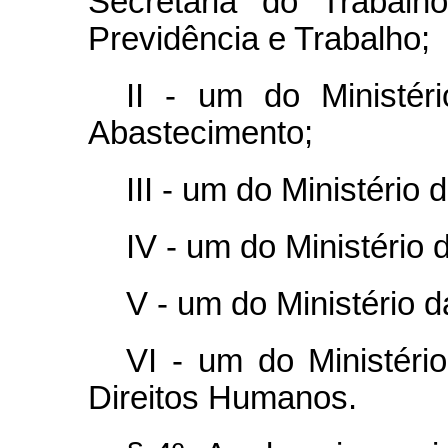
Secretaria do Trabalh
Previdência e Trabalho;
II - um do Ministéri
Abastecimento;
III - um do Ministério
IV - um do Ministério 
V - um do Ministério 
VI - um do Ministéri
Direitos Humanos.