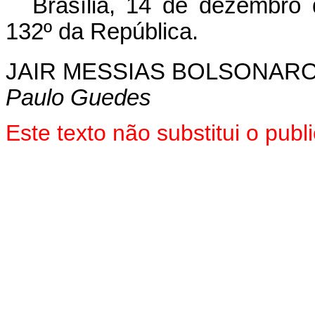
Brasília, 14 de dezembro
132º da República.
JAIR MESSIAS BOLSONAR
Paulo Guedes
Este texto não substitui o pu