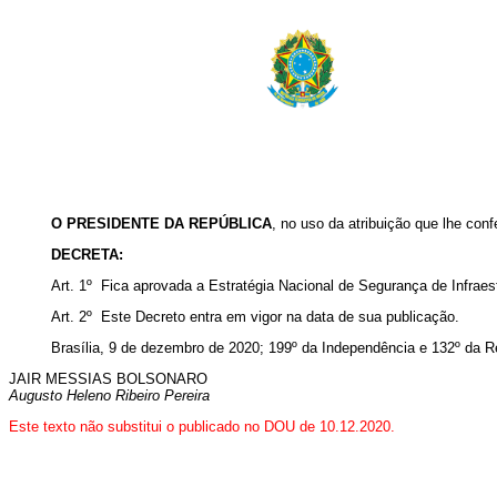
O PRESIDENTE DA REPÚBLICA
, no uso da atribuição que lhe conf
DECRETA:
Art. 1º Fica aprovada a Estratégia Nacional de Segurança de Infraes
Art. 2º Este Decreto entra em vigor na data de sua publicação.
Brasília, 9 de dezembro de 2020; 199º da Independência e 132º da R
JAIR MESSIAS BOLSONARO
Augusto Heleno Ribeiro Pereira
Este texto não substitui o publicado no DOU de 10.12.2020.