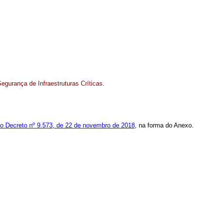
egurança de Infraestruturas Críticas.
 do Decreto nº 9.573, de 22 de novembro de 2018
, na forma do Anexo.