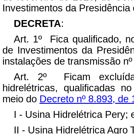
Investimentos da Presidência 
DECRETA
:
Art. 1º Fica qualificado, 
de Investimentos da Presidên
instalações de transmissão nº
Art. 2º Ficam excluíd
hidrelétricas, qualificadas 
meio do
Decreto nº 8.893, de
I - Usina Hidrelétrica Pery; 
II - Usina Hidrelétrica Agro 