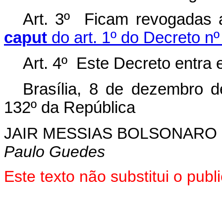
Art. 3º Ficam revogadas
caput
do art. 1º do Decreto nº
Art. 4º Este Decreto entra 
Brasília, 8 de dezembro 
132º da República
JAIR MESSIAS BOLSONARO
Paulo Guedes
Este texto não substitui o pu