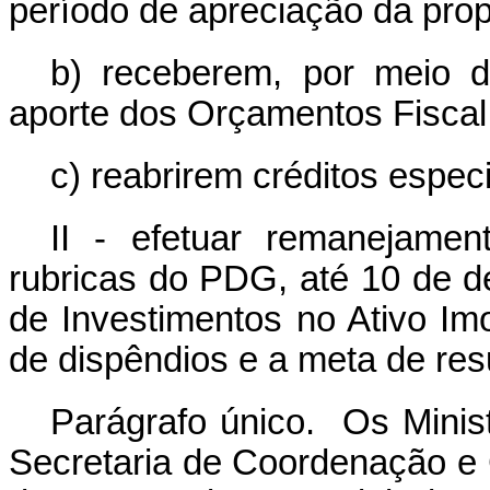
período de apreciação da pro
b) receberem, por meio de
aporte dos Orçamentos Fiscal
c) reabrirem créditos espec
II - efetuar remanejamen
rubricas do PDG, até 10 de d
de Investimentos no Ativo Imob
de dispêndios e a meta de res
Parágrafo único. Os Minis
Secretaria de Coordenação e