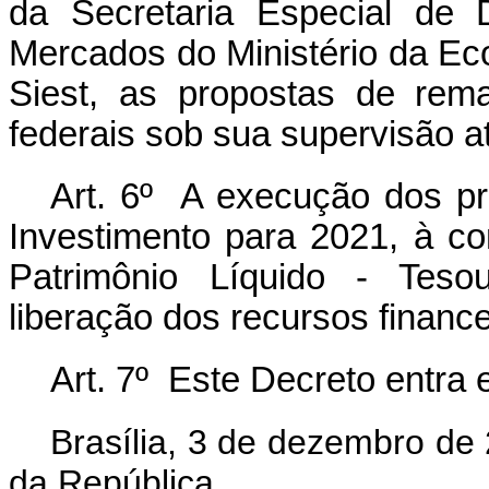
da Secretaria Especial de 
Mercados do Ministério da Ec
Siest, as propostas de rem
federais sob sua supervisão 
Art. 6º A execução dos p
Investimento para 2021, à c
Patrimônio Líquido - Tesou
liberação dos recursos finance
Art. 7º Este Decreto entra 
Brasília, 3 de dezembro de
da República.