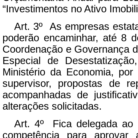
“Investimentos no Ativo Imobil
Art. 3º As empresas estatai
poderão encaminhar, até 8 d
Coordenação e Governança da
Especial de Desestatização
Ministério da Economia, por 
supervisor, propostas de 
acompanhadas de justificati
alterações solicitadas.
Art. 4º Fica delegada ao
competência para aprovar