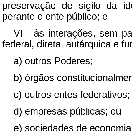
preservação de sigilo da id
perante o ente público; e
VI - às interações, sem pa
federal, direta, autárquica e 
a) outros Poderes;
b) órgãos constitucionalme
c) outros entes federativos;
d) empresas públicas; ou
e) sociedades de economia 