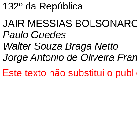
132º da República.
JAIR MESSIAS BOLSONAR
Paulo Guedes
Walter Souza Braga Netto
Jorge Antonio de Oliveira Fra
Este texto não substitui o pu