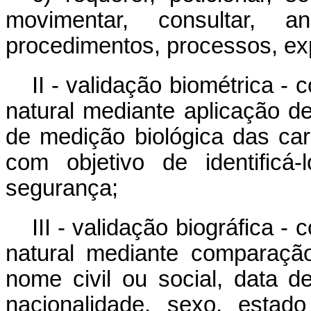
movimentar, consultar, a
procedimentos, processos, exp
II - validação biométrica -
natural mediante aplicação d
de medição biológica das cara
com objetivo de identificá
segurança;
III - validação biográfica 
natural mediante comparaçã
nome civil ou social, data de
nacionalidade, sexo, estado