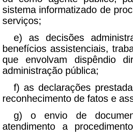
sistema informatizado de proc
serviços;
e) as decisões administr
benefícios assistenciais, traba
que envolvam dispêndio dir
administração pública;
f) as declarações prestada
reconhecimento de fatos e as
g) o envio de documento
atendimento a procedimento