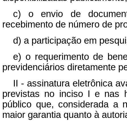
c) o envio de documento
recebimento de número de pro
d) a participação em pesqui
e) o requerimento de benef
previdenciários diretamente pe
II - assinatura eletrônica 
previstas no inciso I e nas
público que, considerada a n
maior garantia quanto à autoria