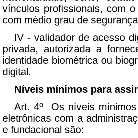
vínculos profissionais, com o 
com médio grau de segurança
IV - validador de acesso di
privada, autorizada a forne
identidade biométrica ou biog
digital.
Níveis mínimos para assin
Art. 4º Os níveis mínimos
eletrônicas com a administraçã
e fundacional são: