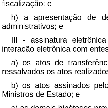
fiscalização; e
h) a apresentação de de
administrativos; e
III - assinatura eletrônic
interação eletrônica com entes
a) os atos de transferênc
ressalvados os atos realizado
b) os atos assinados pel
Ministros de Estado; e