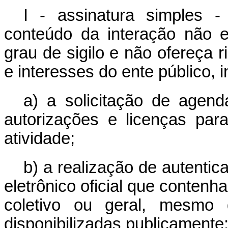
I - assinatura simples -
conteúdo da interação não e
grau de sigilo e não ofereça r
e interesses do ente público, i
a) a solicitação de agend
autorizações e licenças par
atividade;
b) a realização de autentic
eletrônico oficial que contenha
coletivo ou geral, mesmo 
disponibilizadas publicamente