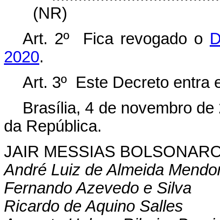
(NR)
Art. 2º Fica revogado o
D
2020
.
Art. 3º Este Decreto entra 
Brasília, 4 de novembro de
da República.
JAIR MESSIAS BOLSONAR
André Luiz de Almeida Mendo
Fernando Azevedo e Silva
Ricardo de Aquino Salles