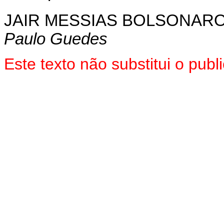
JAIR MESSIAS BOLSONAR
Paulo Guedes
Este texto não substitui o pu