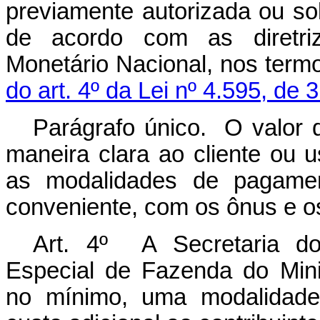
previamente autorizada ou soli
de acordo com as diretriz
Monetário Nacional, nos term
do art. 4º da Lei nº 4.595, d
Parágrafo único. O valor d
maneira clara ao cliente ou u
as modalidades de pagament
conveniente, com os ônus e os
Art. 4º A Secretaria do
Especial de Fazenda do Minis
no mínimo, uma modalidade