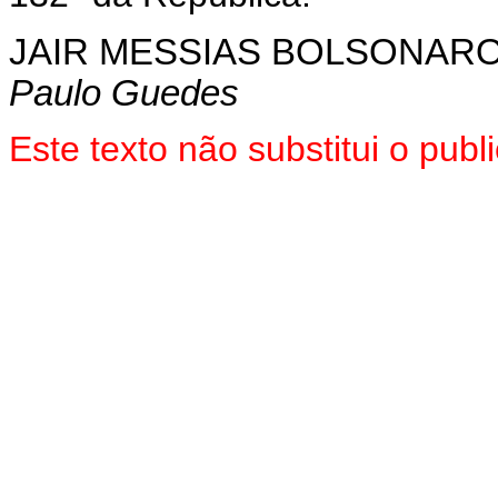
JAIR MESSIAS BOLSONAR
Paulo Guedes
Este texto não substitui o pu