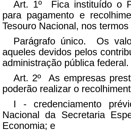
Art. 1º Fica instituído o 
para pagamento e recolhime
Tesouro Nacional, nos termos 
Parágrafo único. Os val
aqueles devidos pelos contrib
administração pública federal.
Art. 2º As empresas pres
poderão realizar o recolhimen
I - credenciamento prév
Nacional da Secretaria Esp
Economia; e