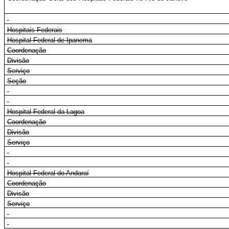
Hospitais Federais
Hospital Federal de Ipanema
Coordenação
Divisão
Serviço
Seção
Hospital Federal da Lagoa
Coordenação
Divisão
Serviço
Hospital Federal do Andaraí
Coordenação
Divisão
Serviço