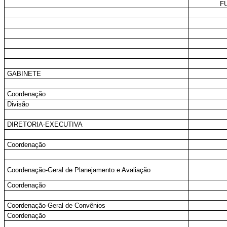
F
GABINETE
Coordenação
Divisão
DIRETORIA-EXECUTIVA
Coordenação
Coordenação-Geral de Planejamento e Avaliação
Coordenação
Coordenação-Geral de Convênios
Coordenação