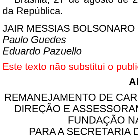
da República.
JAIR MESSIAS BOLSONARO
Paulo Guedes
Eduardo Pazuello
Este texto não substitui o pu
A
REMANEJAMENTO DE CAR
DIREÇÃO E ASSESSORA
FUNDAÇÃO N
PARA A SECRETARIA 