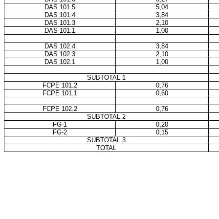
DAS 101.5
5,04
DAS 101.4
3,84
DAS 101.3
2,10
DAS 101.1
1,00
DAS 102.4
3,84
DAS 102.3
2,10
DAS 102.1
1,00
SUBTOTAL 1
FCPE 101.2
0,76
FCPE 101.1
0,60
FCPE 102.2
0,76
SUBTOTAL 2
FG-1
0,20
FG-2
0,15
SUBTOTAL 3
TOTAL