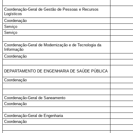
Coordenação-Geral de Gestão de Pessoas e Recursos
Logísticos
Coordenação
Serviço
Serviço
Coordenação-Geral de Modernização e de Tecnologia da
Informação
Coordenação
DEPARTAMENTO DE ENGENHARIA DE SAÚDE PÚBLICA
Coordenação
Coordenação-Geral de Saneamento
Coordenação
Coordenação-Geral de Engenharia
Coordenação