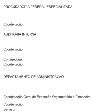
PROCURADORIA FEDERAL ESPECIALIZADA
Coordenação
AUDITORIA INTERNA
Coordenação
Corregedoria
Coordenação
DEPARTAMENTO DE ADMINISTRAÇÃO
Coordenação-Geral de Execução Orçamentária e Financeira
Coordenação
Serviço