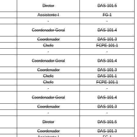
Diretor
DAS 101.5
Assistente I
FG-1
Coordenador-Geral
DAS 101.4
Coordenador
DAS 101.3
Chefe
FCPE 101.1
Coordenador-Geral
DAS 101.4
Coordenador
DAS 101.3
Chefe
DAS 101.1
Chefe
FCPE 101.1
Coordenador-Geral
DAS 101.4
Coordenador
DAS 101.3
Diretor
DAS 101.5
Coordenador
DAS 101.3