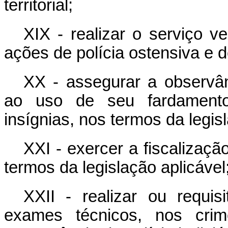
territorial;
XIX - realizar o serviço ve
ações de polícia ostensiva e 
XX - assegurar a observân
ao uso de seu fardamento, 
insígnias, nos termos da legis
XXI - exercer a fiscalizaçã
termos da legislação aplicável
XXII - realizar ou requisi
exames técnicos, nos crim