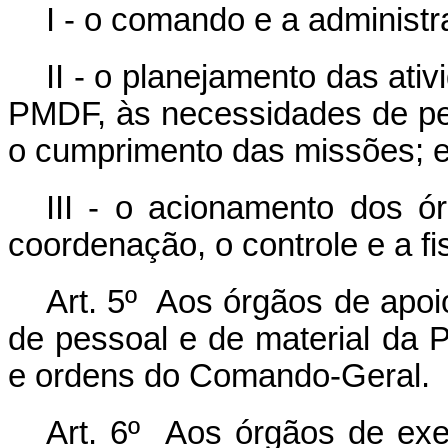
I - o comando e a adminis
II - o planejamento das ati
PMDF, às necessidades de pe
o cumprimento das missões; 
III - o acionamento dos 
coordenação, o controle e a f
Art. 5º Aos órgãos de apo
de pessoal e de material da 
e ordens do Comando-Geral.
Art. 6º Aos órgãos de exe