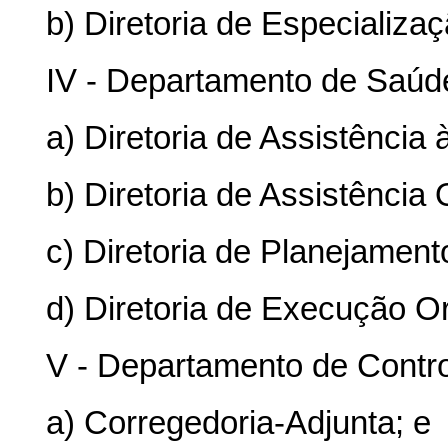
b) Diretoria de Especializa
IV - Departamento de Saúde
a) Diretoria de Assistência
b) Diretoria de Assistência
c) Diretoria de Planejament
d) Diretoria de Execução O
V - Departamento de Contro
a) Corregedoria-Adjunta; e