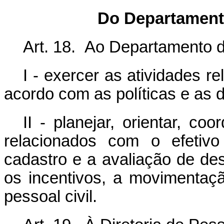
Do Departament
Art. 18. Ao Departamento 
I - exercer as atividades 
acordo com as políticas e as d
II - planejar, orientar, c
relacionados com o efetivo 
cadastro e a avaliação de de
os incentivos, a movimentaçã
pessoal civil.