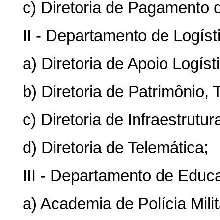
c) Diretoria de Pagamento 
II - Departamento de Logíst
a) Diretoria de Apoio Logíst
b) Diretoria de Patrimônio,
c) Diretoria de Infraestrutur
d) Diretoria de Telemática;
III - Departamento de Educ
a) Academia de Polícia Milit