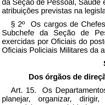
da Seção de Pessoal, Saúde e
atribuições previstas na legisl
§ 2º Os cargos de Chefes
Subchefe da Seção de Pes
exercidas por Oficiais do po
Oficiais Policiais Militares da
Dos órgãos de direçã
Art. 15. Os Departamentos
planejar, organizar, dirigi