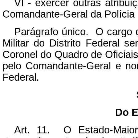
VI - exercer outras atribu
Comandante-Geral da Polícia Mi
Parágrafo único. O cargo 
Militar do Distrito Federal s
Coronel do Quadro de Oficiais P
pelo Comandante-Geral e no
Federal.
Do E
Art. 11. O Estado-Maio