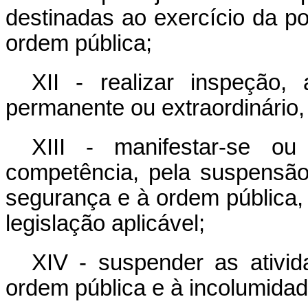
destinadas ao exercício da po
ordem pública;
XII - realizar inspeção, 
permanente ou extraordinário
XIII - manifestar-se ou
competência, pela suspensão
segurança e à ordem pública,
legislação aplicável;
XIV - suspender as ativi
ordem pública e à incolumidad