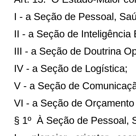
I - a Seção de Pessoal, Sa
II - a Seção de Inteligência 
III - a Seção de Doutrina O
IV - a Seção de Logística;
V - a Seção de Comunicaçã
VI - a Seção de Orçamento
§ 1º À Seção de Pessoal, 