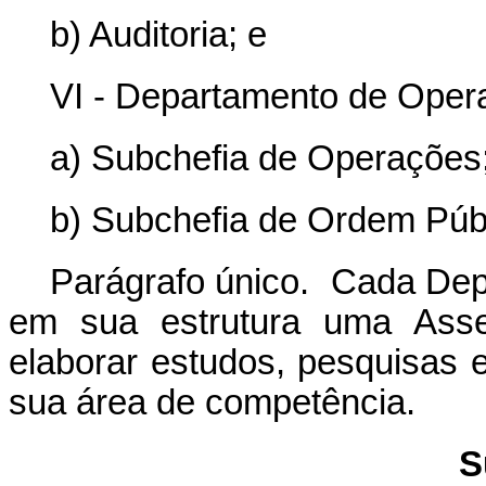
b) Auditoria; e
VI - Departamento de Oper
a) Subchefia de Operações
b) Subchefia de Ordem Públ
Parágrafo único. Cada Dep
em sua estrutura uma Asses
elaborar estudos, pesquisas 
sua área de competência.
S