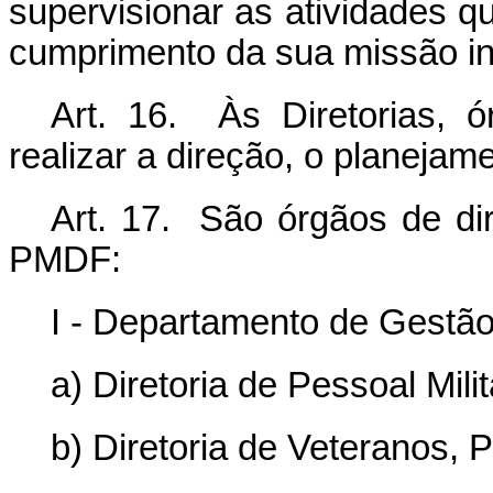
supervisionar as atividades q
cumprimento da sua missão ins
Art. 16. Às Diretorias, ó
realizar a direção, o planejam
Art. 17. São órgãos de dir
PMDF:
I - Departamento de Gestão
a) Diretoria de Pessoal Milit
b) Diretoria de Veteranos, P