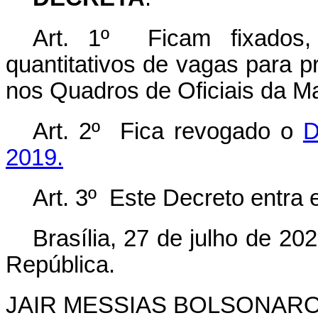
Art. 1º Ficam fixados
quantitativos de vagas para 
nos Quadros de Oficiais da M
Art. 2º Fica revogado o
D
2019.
Art. 3º Este Decreto entra 
Brasília, 27 de julho de 2
República.
JAIR MESSIAS BOLSONAR