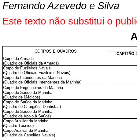
Fernando Azevedo e Silva
Este texto não substitui o pu
CORPOS E QUADROS
CAPITÃO 
Corpo da Armada
(Quadro de Oficiais da Armada)
Corpo de Fuzileiros Navais
(Quadro de Oficiais Fuzileiros Navais)
Corpo de Intendentes da Marinha
(Quadro de Oficiais Intendentes da Marinha)
Corpo de Engenheiros da Marinha
Corpo de Saúde da Marinha
(Quadro de Médicos)
Corpo de Saúde da Marinha
(Quadro de Cirurgiões-Dentistas)
Corpo de Saúde da Marinha
(Quadro de Apoio à Saúde)
Corpo Auxiliar da Marinha
(Quadro Técnico)
Corpo Auxiliar da Marinha
(Quadro de Capelães Navais)