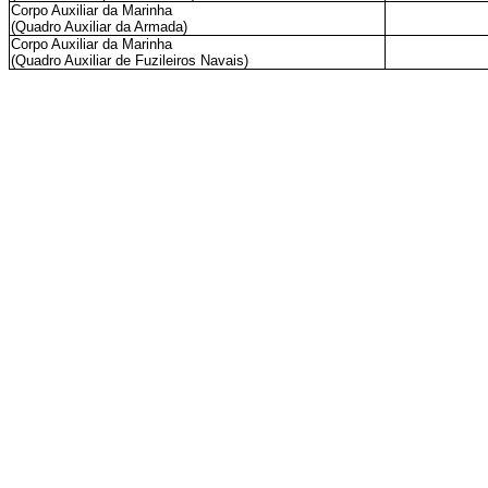
Corpo Auxiliar da Marinha
(Quadro Auxiliar da Armada)
Corpo Auxiliar da Marinha
(Quadro Auxiliar de Fuzileiros Navais)