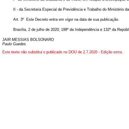
II - da Secretaria Especial de Previdência e Trabalho do Ministério
Art. 3º Este Decreto entra em vigor na data de sua publicação.
Brasília, 2 de julho de 2020; 199º da Independência e 132º da Repúbl
JAIR MESSIAS BOLSONARO
Paulo Guedes
Este texto não substitui o publicado no DOU de 2.7.2020 - Edição extra.