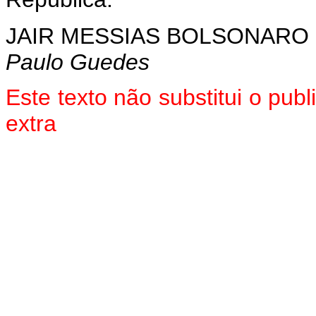
JAIR MESSIAS BOLSONARO
Paulo Guedes
Este texto não substitui o pu
extra